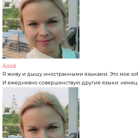
Анна
Я живу и дышу иностранными языками. Это мое хоб
И ежедневно совершенствую другие языки: немец