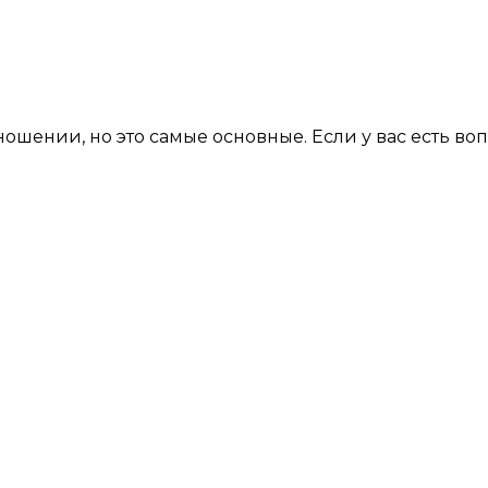
ошении, но это самые основные. Если у вас есть воп