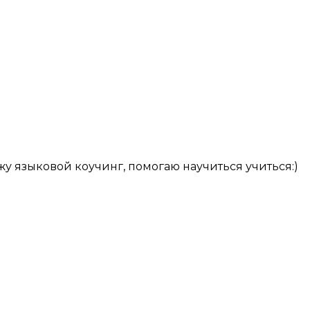
у языковой коучинг, помогаю научиться учиться:)