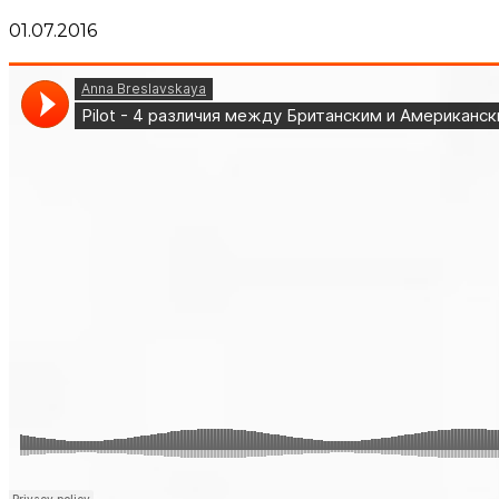
01.07.2016