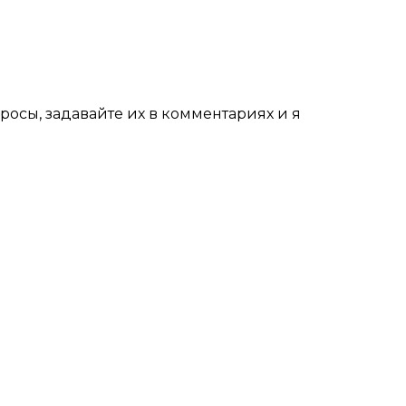
росы, задавайте их в комментариях и я